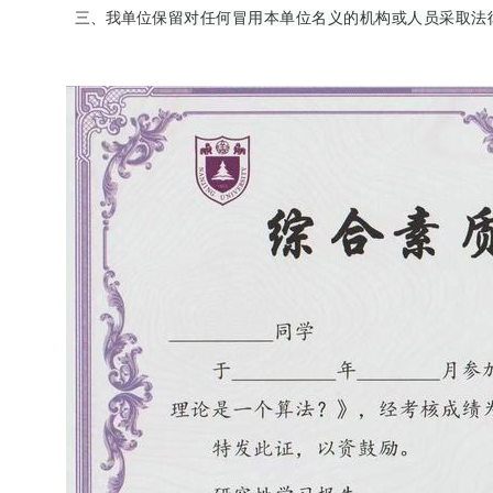
三、我单位
保留对任何冒用本单位名义的机构或人员采取法